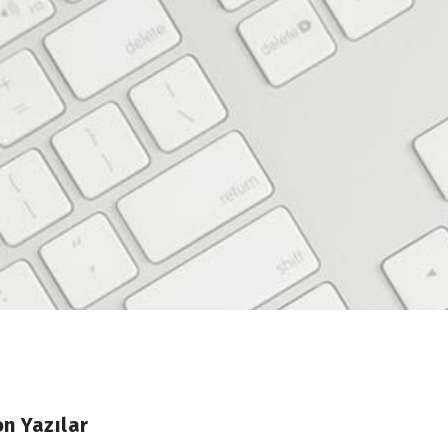
n Yazılar