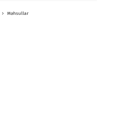
Məhsullar