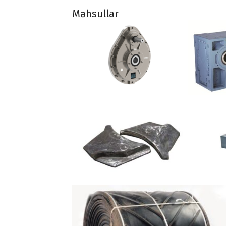
Məhsullar