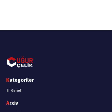
Kategoriler
Genel
Arxiv